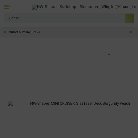
Cruiser & Penny Decks