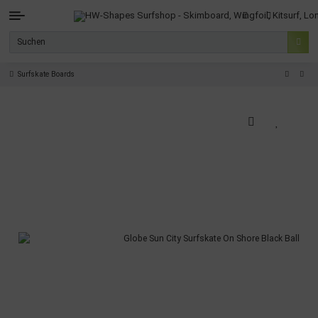
Surfskate Boards