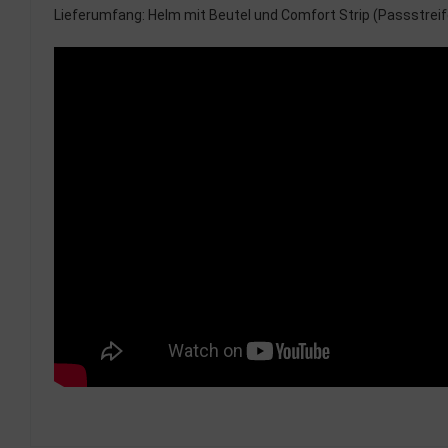
Lieferumfang: Helm mit Beutel und Comfort Strip (Passstreif