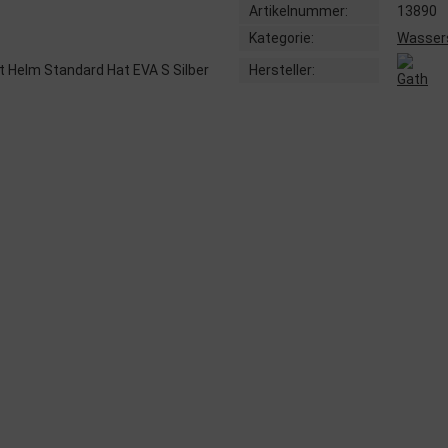
Artikelnummer:
13890
Kategorie:
Wasser
Hersteller: