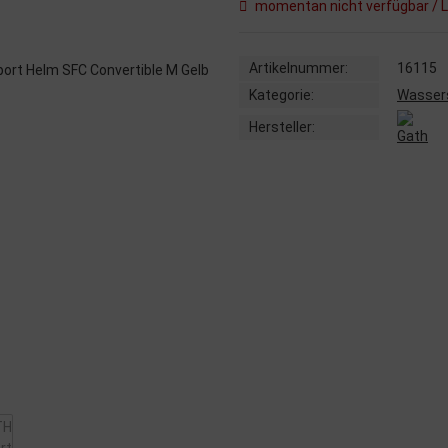
momentan nicht verfügbar / L
Artikelnummer:
16115
Kategorie:
Wasser
Hersteller: