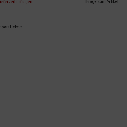
Frage zum Artikel
ieferzeit erfragen
sport Helme