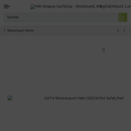
Wassersport Helme