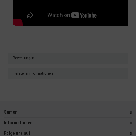
Bewertungen
Herstellerinformationen
Surfer
Informationen
Folge uns auf