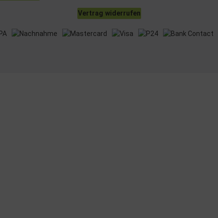
Vertrag widerrufen