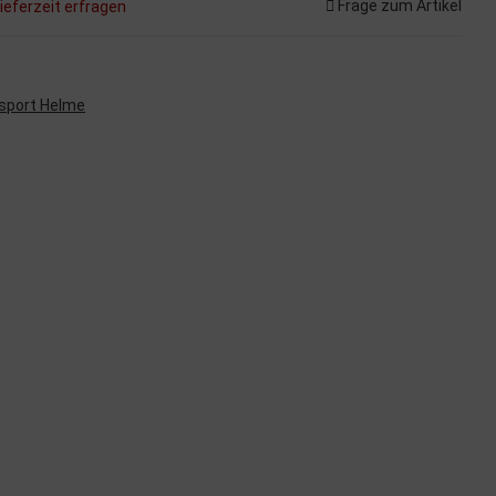
Frage zum Artikel
ieferzeit erfragen
sport Helme