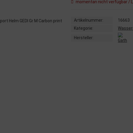
momentan nicht verfügbar / L
Artikelnummer:
16663
Kategorie:
Wasser
Hersteller: