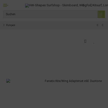
Pumpen