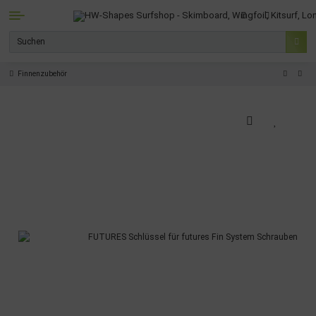
Finnenzubehör