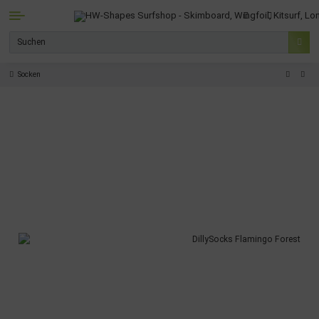
Socken