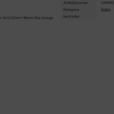
Artikelnummer:
CIWH00
Kategorie:
Rollen
Hersteller: