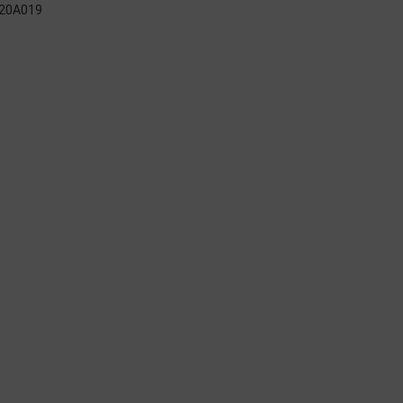
20A019