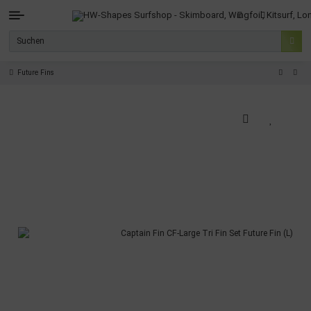
Future Fins