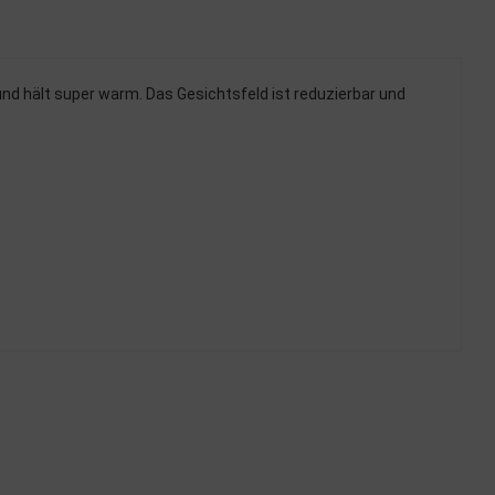
und hält super warm. Das Gesichtsfeld ist reduzierbar und