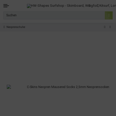
Neoprenschuhe