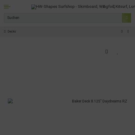
Decks