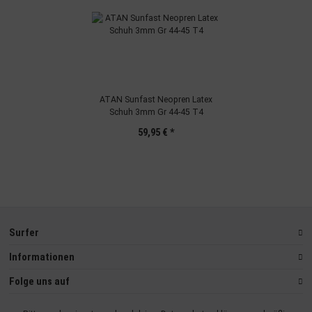
ATAN Sunfast Neopren Latex
Schuh 3mm Gr 44-45 T4
59,95 €
*
Surfer
Informationen
Folge uns auf