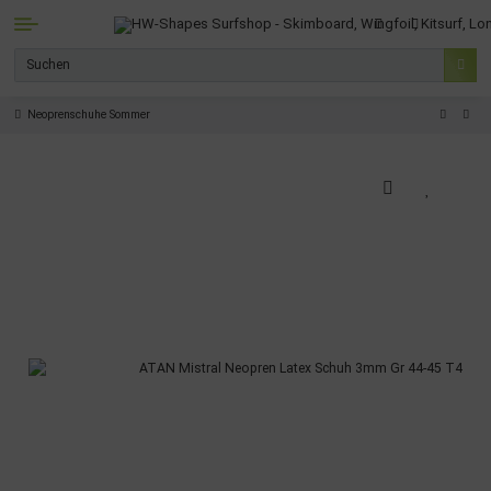
Neoprenschuhe Sommer