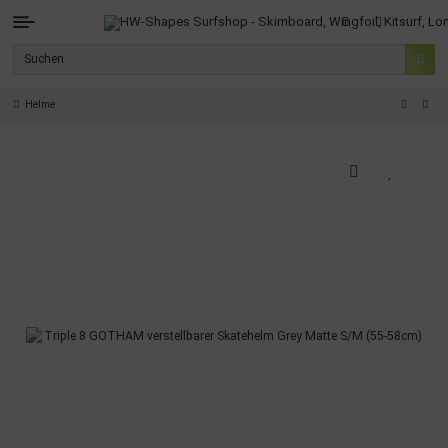
Helme