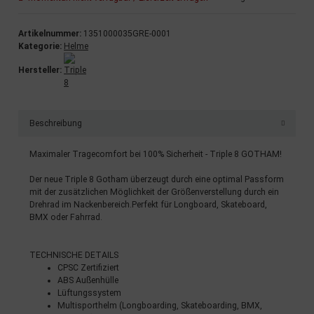
Artikelnummer:
1351000035GRE-0001
Kategorie:
Helme
Hersteller:
Beschreibung
Maximaler Tragecomfort bei 100% Sicherheit - Triple 8 GOTHAM!
Der neue Triple 8 Gotham überzeugt durch eine optimal Passform
mit der zusätzlichen Möglichkeit der Größenverstellung durch ein
Drehrad im Nackenbereich.Perfekt für Longboard, Skateboard,
BMX oder Fahrrad.
TECHNISCHE DETAILS
CPSC Zertifiziert
ABS Außenhülle
Lüftungssystem
Multisporthelm (Longboarding, Skateboarding, BMX,