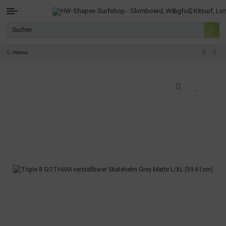
Helme