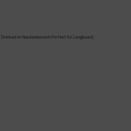
n Drehrad im Nackenbereich.Perfekt für Longboard,