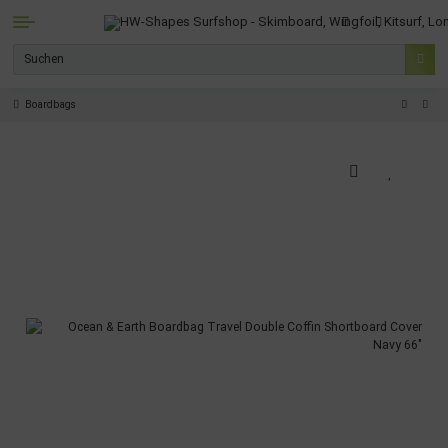
Boardbags