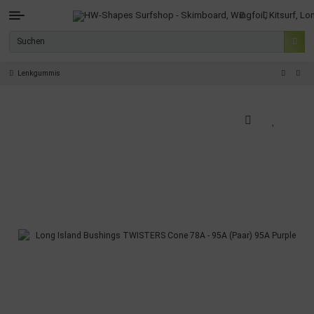
Lenkgummis