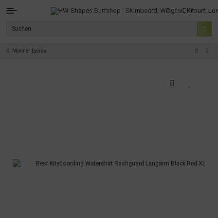
Männer Lycras