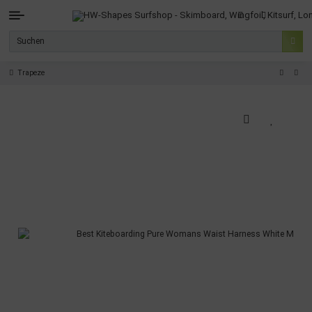
Trapeze