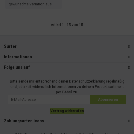
gewünschte Variation aus.
Artikel 1 - 15 von 15
Surfer
Informationen
Folge uns auf
Bitte sende mir entsprechend deiner
Datenschutzerklärung
regelmäßig
und jederzeit widerruflich Informationen zu deinem Produktsortiment
per E-Mail zu.
Abonnieren
Vertrag widerrufen
Zahlungsarten Icons