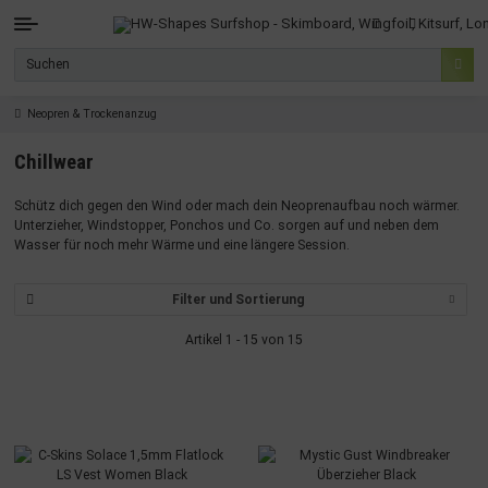
Neopren & Trockenanzug
Chillwear
Schütz dich gegen den Wind oder mach dein Neoprenaufbau noch wärmer.
Unterzieher, Windstopper, Ponchos und Co. sorgen auf und neben dem
Wasser für noch mehr Wärme und eine längere Session.
Filter und Sortierung
Artikel 1 - 15 von 15